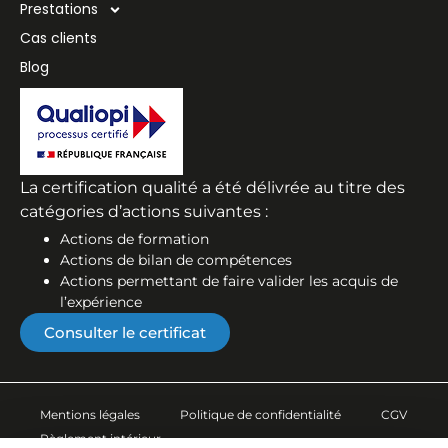
Prestations
Cas clients
Blog
La certification qualité a été délivrée au titre des
catégories d’actions suivantes :
Actions de formation
Actions de bilan de compétences
Actions permettant de faire valider les acquis de
l’expérience
Consulter le certificat
Mentions légales
Politique de confidentialité
CGV
Règlement intérieur