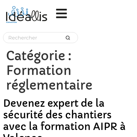
Panneau de gestion des cookies
Catégorie :
Formation
réglementaire
Devenez expert de la
sécurité des chantiers
avec la formation AIPR à