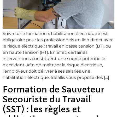
Suivre une formation « habilitation électrique » est
obligatoire pour les professionnels en lien direct avec
le risque électrique : travail en basse tension (BT), ou
en haute tension (HT). En effet, certaines
interventions constituent une source potentielle
d’accident. Afin de maitriser le risque électrique,
l’employeur doit délivrer à ses salariés une
habilitation électrique. Idéallis vous propose des […]
Formation de Sauveteur
Secouriste du Travail
(SST) : les règles et