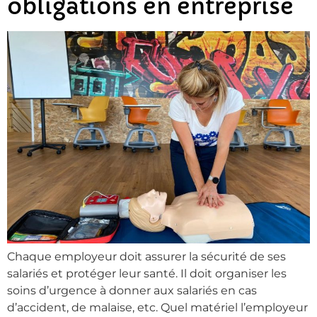
obligations en entreprise
Chaque employeur doit assurer la sécurité de ses
salariés et protéger leur santé. Il doit organiser les
soins d’urgence à donner aux salariés en cas
d’accident, de malaise, etc. Quel matériel l’employeur