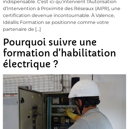
indispensable. C’est ici qu’intervient l’Autorisation
d’Intervention à Proximité des Réseaux (AIPR), une
certification devenue incontournable. À Valence,
Idéallis Formation se positionne comme votre
partenaire de […]
Pourquoi suivre une
formation d’habilitation
électrique ?