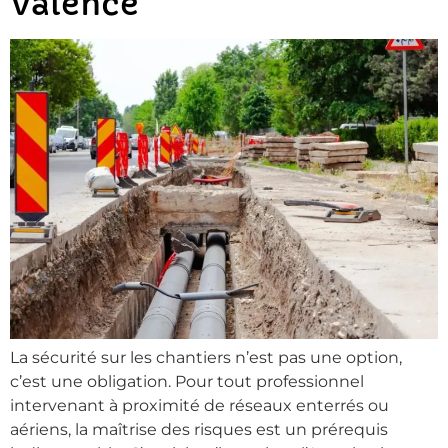
Valence
La sécurité sur les chantiers n’est pas une option,
c’est une obligation. Pour tout professionnel
intervenant à proximité de réseaux enterrés ou
aériens, la maîtrise des risques est un prérequis