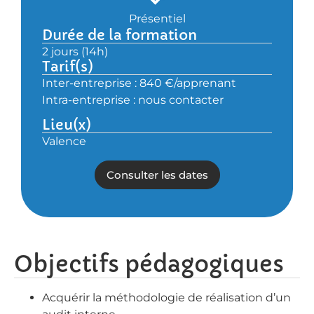
Présentiel
Durée de la formation
2 jours (14h)
Tarif(s)
Inter-entreprise : 840 €/apprenant
Intra-entreprise : nous contacter
Lieu(x)
Valence
Consulter les dates
Objectifs pédagogiques
Acquérir la méthodologie de réalisation d’un