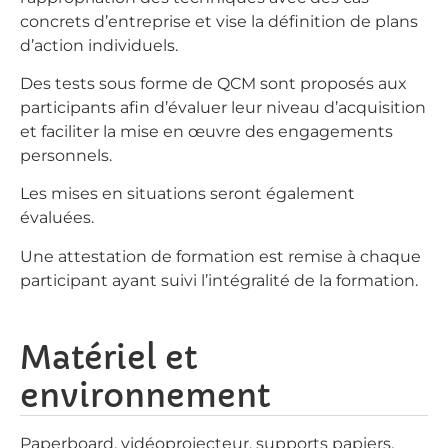
concrets d’entreprise et vise la définition de plans
d’action individuels.
Des tests sous forme de QCM sont proposés aux
participants afin d’évaluer leur niveau d’acquisition
et faciliter la mise en œuvre des engagements
personnels.
Les mises en situations seront également
évaluées.
Une attestation de formation est remise à chaque
participant ayant suivi l’intégralité de la formation.
Matériel et
environnement
Paperboard, vidéoprojecteur, supports papiers,