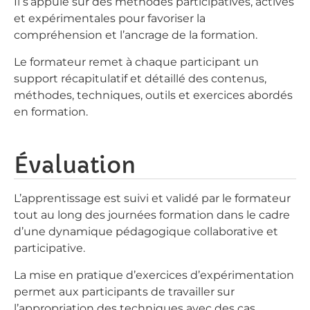
Il s’appuie sur des méthodes participatives, actives
et expérimentales pour favoriser la
compréhension et l’ancrage de la formation.
Le formateur remet à chaque participant un
support récapitulatif et détaillé des contenus,
méthodes, techniques, outils et exercices abordés
en formation.
Évaluation
L’apprentissage est suivi et validé par le formateur
tout au long des journées formation dans le cadre
d’une dynamique pédagogique collaborative et
participative.
La mise en pratique d’exercices d’expérimentation
permet aux participants de travailler sur
l’appropriation des techniques avec des cas