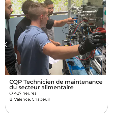
CQP Technicien de maintenance
du secteur alimentaire
427 heures
Valence, Chabeuil