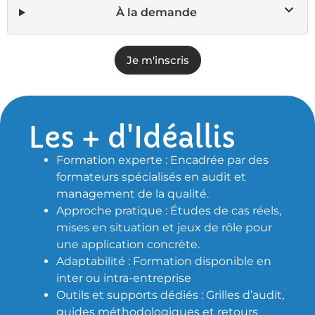
À la demande
Je m'inscris
Les + d'Idéallis
Formation experte : Encadrée par des
formateurs spécialisés en audit et
management de la qualité.
Approche pratique : Études de cas réels,
mises en situation et jeux de rôle pour
une application concrète.
Adaptabilité : Formation disponible en
inter ou intra-entreprise
Outils et supports dédiés : Grilles d’audit,
guides méthodologiques et retours