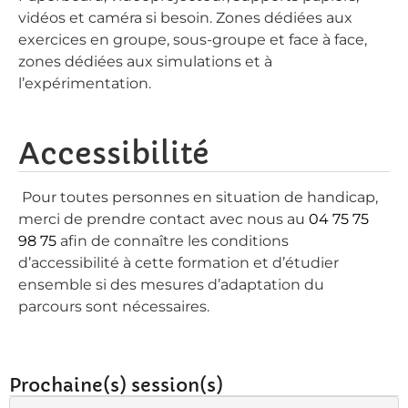
vidéos et caméra si besoin. Zones dédiées aux
exercices en groupe, sous-groupe et face à face,
zones dédiées aux simulations et à
l’expérimentation.
Accessibilité
Pour toutes personnes en situation de handicap,
merci de prendre contact avec nous au
04 75 75
98 75
afin de connaître les conditions
d’accessibilité à cette formation et d’étudier
ensemble si des mesures d’adaptation du
parcours sont nécessaires.
Prochaine(s) session(s)