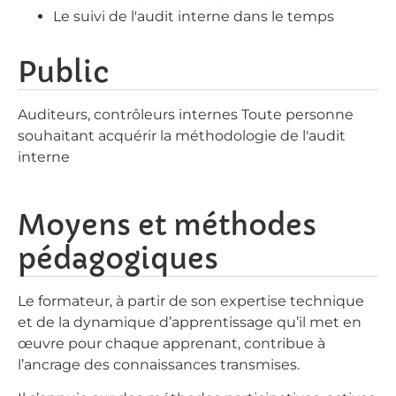
Le suivi de l'audit interne dans le temps
Public
Auditeurs, contrôleurs internes Toute personne
souhaitant acquérir la méthodologie de l'audit
interne
Moyens et méthodes
pédagogiques
Le formateur, à partir de son expertise technique
et de la dynamique d’apprentissage qu’il met en
œuvre pour chaque apprenant, contribue à
l’ancrage des connaissances transmises.