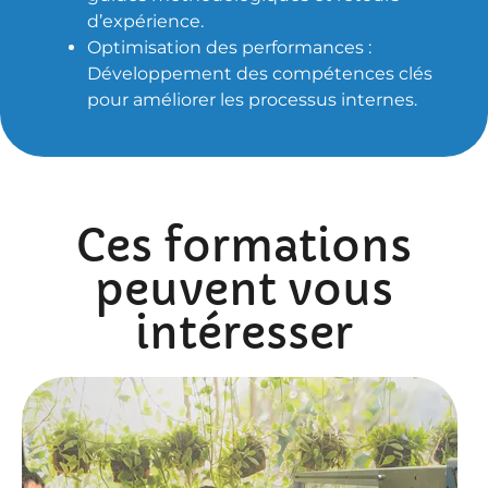
d’expérience.
Optimisation des performances :
Développement des compétences clés
pour améliorer les processus internes.
Ces formations
peuvent vous
intéresser