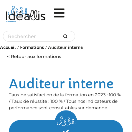
Panneau de gestion des cookies
Accueil
/
Formations
/
Auditeur interne
< Retour aux formations
Auditeur interne
Taux de satisfaction de la formation en 2023 : 100 %
/ Taux de réussite : 100 % / Tous nos indicateurs de
performance sont consultables sur demande.