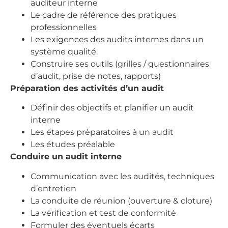
auditeur interne
Le cadre de référence des pratiques
professionnelles
Les exigences des audits internes dans un
système qualité.
Construire ses outils (grilles / questionnaires
d’audit, prise de notes, rapports)
Préparation des activités d’un audit
Définir des objectifs et planifier un audit
interne
Les étapes préparatoires à un audit
Les études préalable
Conduire un audit interne
Communication avec les audités, techniques
d’entretien
La conduite de réunion (ouverture & cloture)
La vérification et test de conformité
Formuler des éventuels écarts