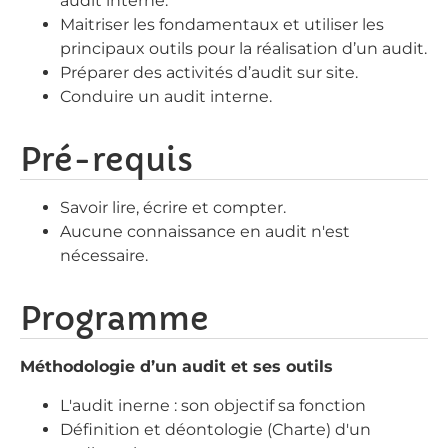
audit interne.
Maitriser les fondamentaux et utiliser les
principaux outils pour la réalisation d’un audit.
Préparer des activités d’audit sur site.
Conduire un audit interne.
Pré-requis
Savoir lire, écrire et compter.
Aucune connaissance en audit n'est
nécessaire.
Programme
Méthodologie d’un audit et ses outils
L'audit inerne : son objectif sa fonction
Définition et déontologie (Charte) d'un