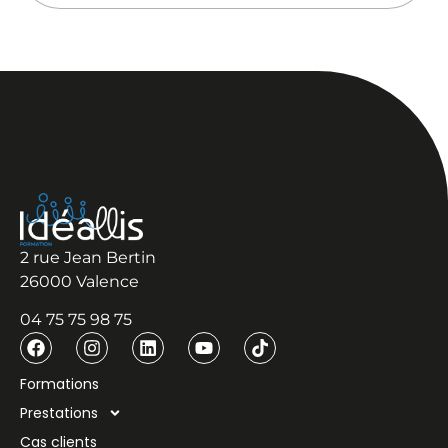
2 rue Jean Bertin
26000 Valence
04 75 75 98 75
Formations
Prestations
Cas clients