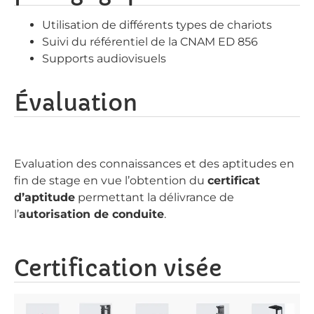
Utilisation de différents types de chariots
Suivi du référentiel de la CNAM ED 856
Supports audiovisuels
Évaluation
Evaluation des connaissances et des aptitudes en
fin de stage en vue l’obtention du
certificat
d’aptitude
permettant la délivrance de
l’
autorisation de
conduite
.
Certification visée