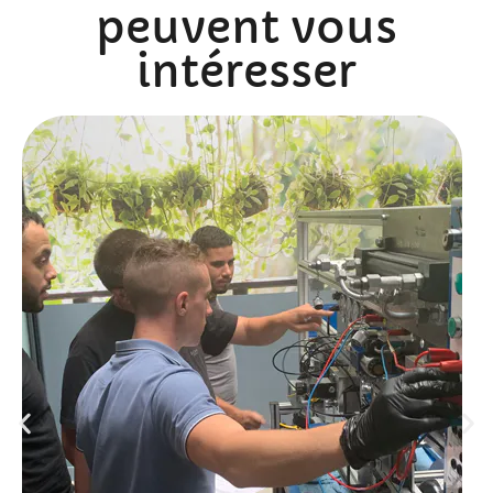
peuvent vous
intéresser