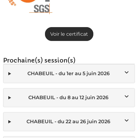
Voir le certificat
Prochaine(s) session(s)
CHABEUIL - du 1er au 5 juin 2026
CHABEUIL - du 8 au 12 juin 2026
CHABEUIL - du 22 au 26 juin 2026