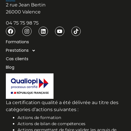
2 rue Jean Bertin
26000 Valence
04 75 75 98 75
Formations
Prestations
Cas clients
Blog
La certification qualité a été délivrée au titre des
catégories d’actions suivantes :
Actions de formation
Actions de bilan de compétences
Actions permettant de faire valider les acquis de