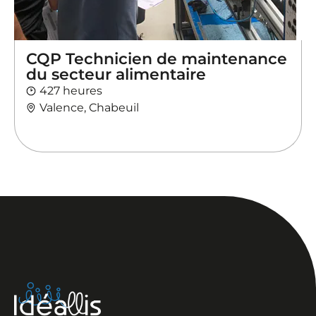
CQP Technicien de maintenance
du secteur alimentaire
427 heures
Valence, Chabeuil