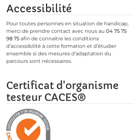
Accessibilité
Pour toutes personnes en situation de handicap,
merci de prendre contact avec nous au
04 75 75
98 75
afin de connaître les conditions
d’accessibilité à cette formation et d’étudier
ensemble si des mesures d’adaptation du
parcours sont nécessaires.
Certificat d'organisme
testeur CACES®