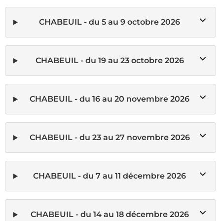
CHABEUIL - du 5 au 9 octobre 2026
CHABEUIL - du 19 au 23 octobre 2026
CHABEUIL - du 16 au 20 novembre 2026
CHABEUIL - du 23 au 27 novembre 2026
CHABEUIL - du 7 au 11 décembre 2026
CHABEUIL - du 14 au 18 décembre 2026