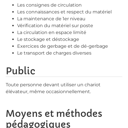
Les consignes de circulation
Les connaissances et respect du matériel
La maintenance de 1er niveau
Vérification du matériel sur poste
La circulation en espace limité
Le stockage et déstockage
Exercices de gerbage et de dé-gerbage
Le transport de charges diverses
Public
Toute personne devant utiliser un chariot
élévateur, même occasionnellement.
Moyens et méthodes
pédagogiques