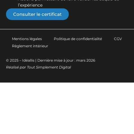
l’expérience
Consulter le certificat
Mentions légales
Politique de confidentialité
CGV
Règlement intérieur
© 2025 – Idéallis | Dernière mise à jour : mars 2026
Réalisé par
Tout Simplement Digital