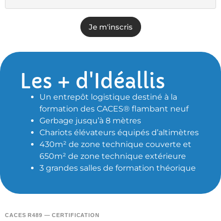
Je m'inscris
Les + d'Idéallis
Un entrepôt logistique destiné à la
formation des CACES® flambant neuf
Gerbage jusqu’à 8 mètres
Chariots élévateurs équipés d’altimètres
430m² de zone technique couverte et
650m² de zone technique extérieure
3 grandes salles de formation théorique
CACES R489 — CERTIFICATION