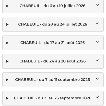
CHABEUIL - du 6 au 10 juillet 2026
CHABEUIL - du 20 au 24 juillet 2026
CHABEUIL - du 17 au 21 août 2026
CHABEUIL - du 24 au 28 août 2026
CHABEUIL - du 7 au 11 septembre 2026
CHABEUIL - du 21 au 25 septembre 2026