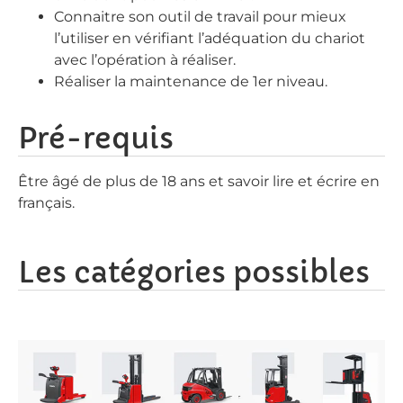
Connaitre son outil de travail pour mieux
l’utiliser en vérifiant l’adéquation du chariot
avec l’opération à réaliser.
Réaliser la maintenance de 1er niveau.
Pré-requis
Être âgé de plus de 18 ans et savoir lire et écrire en
français.
Les catégories possibles