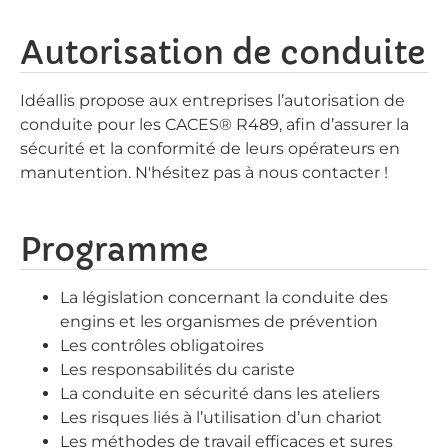
Autorisation de conduite
Idéallis propose aux entreprises l’autorisation de
conduite pour les CACES® R489, afin d’assurer la
sécurité et la conformité de leurs opérateurs en
manutention. N'hésitez pas à nous contacter !
Programme
La législation concernant la conduite des
engins et les organismes de prévention
Les contrôles obligatoires
Les responsabilités du cariste
La conduite en sécurité dans les ateliers
Les risques liés à l’utilisation d’un chariot
Les méthodes de travail efficaces et sures