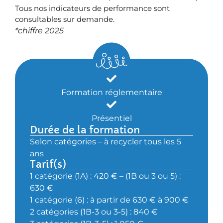
Tous nos indicateurs de performance sont
consultables sur demande.
*chiffre 2025
Formation réglementaire
Présentiel
Durée de la formation
Selon catégories – à recycler tous les 5
ans
Tarif(s)
1 catégorie (1A) : 420 € – (1B ou 3 ou 5) :
630 €
1 catégorie (6) : à partir de 630 € à 900 €
2 catégories (1B-3 ou 3-5) : 840 €