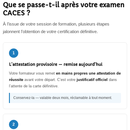
Que se passe-t-il après votre examen
CACES ?
À l’issue de votre session de formation, plusieurs étapes
jalonnent l’obtention de votre certification définitive.
1
L’attestation provisoire — remise aujourd’hui
Votre formateur vous remet
en mains propres une attestation de
réussite
avant votre départ. C’est votre
justificatif officiel
dans
l’attente de la carte définitive.
Conservez-la — valable deux mois, réclamable à tout moment.
2