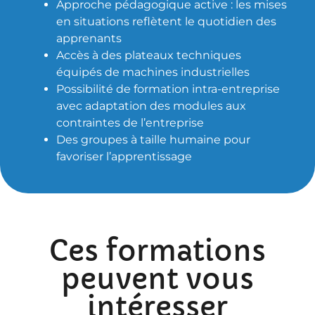
Approche pédagogique active : les mises
en situations reflètent le quotidien des
apprenants
Accès à des plateaux techniques
équipés de machines industrielles
Possibilité de formation intra-entreprise
avec adaptation des modules aux
contraintes de l’entreprise
Des groupes à taille humaine pour
favoriser l’apprentissage
Ces formations
peuvent vous
intéresser