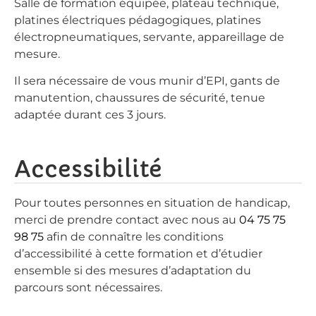
Salle de formation équipée, plateau technique,
platines électriques pédagogiques, platines
électropneumatiques, servante, appareillage de
mesure.
Il sera nécessaire de vous munir d’EPI, gants de
manutention, chaussures de sécurité, tenue
adaptée durant ces 3 jours.
Accessibilité
Pour toutes personnes en situation de handicap,
merci de prendre contact avec nous au
04 75 75
98 75
afin de connaître les conditions
d’accessibilité à cette formation et d’étudier
ensemble si des mesures d’adaptation du
parcours sont nécessaires.