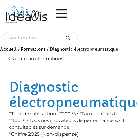
Panneau de gestion des cookies
Accueil
/
Formations
/
Diagnostic électropneumatique
< Retour aux formations
Diagnostic
électropneumatiqu
*Taux de satisfaction : **100 % / *Taux de réussite :
**100 % / Tous nos indicateurs de performance sont
consultables sur demande.
*Chiffre 2025 (Non-dispensé)