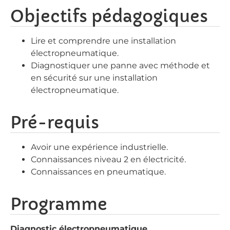
Objectifs pédagogiques
Lire et comprendre une installation
électropneumatique.
Diagnostiquer une panne avec méthode et
en sécurité sur une installation
électropneumatique.
Pré-requis
Avoir une expérience industrielle.
Connaissances niveau 2 en électricité.
Connaissances en pneumatique.
Programme
Diagnostic électropneumatique