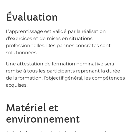
Évaluation
L’apprentissage est validé par la réalisation
d’exercices et de mises en situations
professionnelles. Des pannes concrètes sont
solutionnées.
Une attestation de formation nominative sera
remise à tous les participants reprenant la durée
de la formation, l’objectif général, les compétences
acquises.
Matériel et
environnement