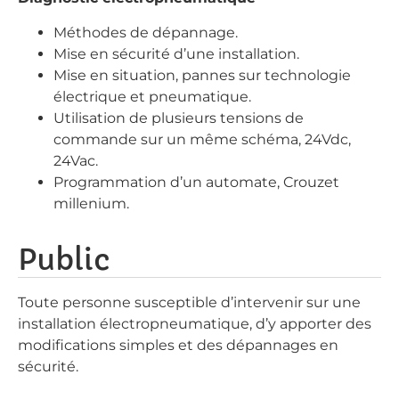
Méthodes de dépannage.
Mise en sécurité d’une installation.
Mise en situation, pannes sur technologie
électrique et pneumatique.
Utilisation de plusieurs tensions de
commande sur un même schéma, 24Vdc,
24Vac.
Programmation d’un automate, Crouzet
millenium.
Public
Toute personne susceptible d’intervenir sur une
installation électropneumatique, d’y apporter des
modifications simples et des dépannages en
sécurité.