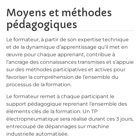
Moyens et méthodes
pédagogiques
Le formateur, à partir de son expertise technique
et de la dynamique d’apprentissage qu’il met en
œuvre pour chaque apprenant, contribue à
l’ancrage des connaissances transmises et s’appuie
sur des méthodes participatives et actives pour
favoriser la compréhension de l’ensemble du
processus de la formation.
Le formateur remet à chaque participant le
support pédagogique reprenant l’ensemble des
éléments clés de la formation. Un TP
électropneumatique sera réalisé durant ces 3 jours,
entrecoupé de dépannages sur machine
industrielle automatisée.