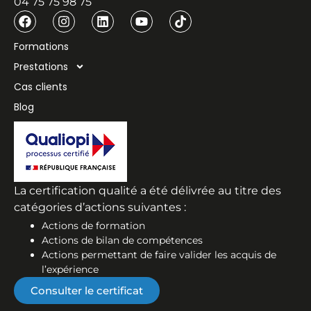
04 75 75 98 75
Formations
Prestations
Cas clients
Blog
La certification qualité a été délivrée au titre des
catégories d’actions suivantes :
Actions de formation
Actions de bilan de compétences
Actions permettant de faire valider les acquis de
l’expérience
Consulter le certificat