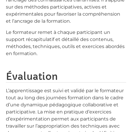
sur des méthodes participatives, actives et
expérimentales pour favoriser la compréhension
et l’ancrage de la formation.
Le formateur remet à chaque participant un
support récapitulatif et détaillé des contenus,
méthodes, techniques, outils et exercices abordés
en formation.
Évaluation
L’apprentissage est suivi et validé par le formateur
tout au long des journées formation dans le cadre
d’une dynamique pédagogique collaborative et
participative. La mise en pratique d’exercices
d’expérimentation permet aux participants de
travailler sur l’appropriation des techniques avec