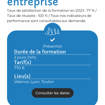
entreprise
Taux de satisfaction de la formation en 2023 : 77 % /
Taux de réussite : 100 % / Tous nos indicateurs de
performance sont consultables sur demande.
Présentiel
Durée de la formation
2 jours (14h)
Tarif(s)
770 €
Lieu(x)
Valence, Lyon, Toulon
Consulter les dates