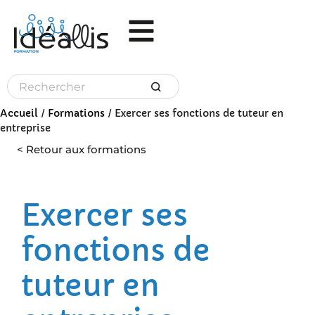
Panneau de gestion des cookies
Accueil
/
Formations
/
Exercer ses fonctions de tuteur en
entreprise
< Retour aux formations
Exercer ses
fonctions de
tuteur en