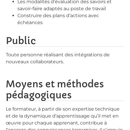
Les modalités d’évaluation des savoirs et
savoir-faire adaptés au poste de travail
Construire des plans d’actions avec
échéances
Public
Toute personne réalisant des intégrations de
nouveaux collaborateurs.
Moyens et méthodes
pédagogiques
Le formateur, à partir de son expertise technique
et de la dynamique d’apprentissage qu’il met en
œuvre pour chaque apprenant, contribue à
l’ancrage des connaissances transmises. Il s’appuie