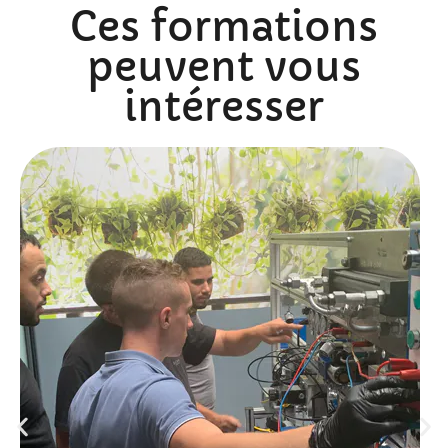
Ces formations
peuvent vous
intéresser