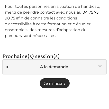
Pour toutes personnes en situation de handicap,
merci de prendre contact avec nous au
04 75 75
98 75
afin de connaître les conditions
d’accessibilité à cette formation et d’étudier
ensemble si des mesures d’adaptation du
parcours sont nécessaires.
Prochaine(s) session(s)
À la demande
Je m'inscris