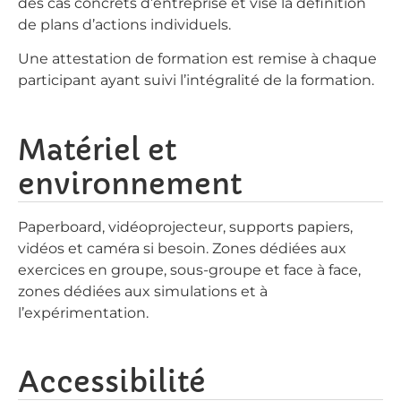
des cas concrets d’entreprise et vise la définition
de plans d’actions individuels.
Une attestation de formation est remise à chaque
participant ayant suivi l’intégralité de la formation.
Matériel et
environnement
Paperboard, vidéoprojecteur, supports papiers,
vidéos et caméra si besoin. Zones dédiées aux
exercices en groupe, sous-groupe et face à face,
zones dédiées aux simulations et à
l’expérimentation.
Accessibilité