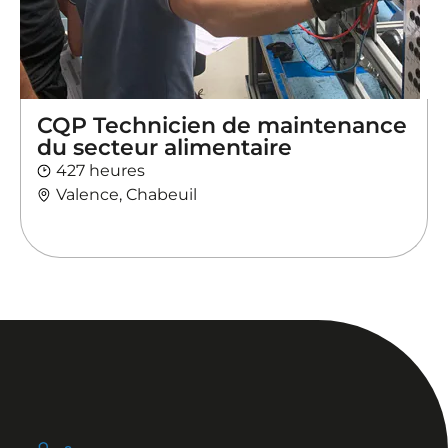
CQP Technicien de maintenance
du secteur alimentaire
427 heures
Valence, Chabeuil