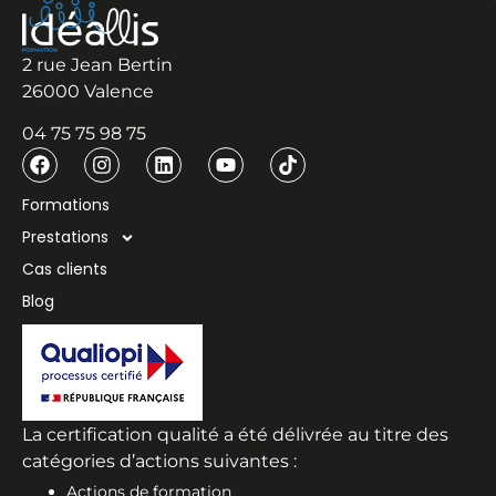
2 rue Jean Bertin
26000 Valence
04 75 75 98 75
Formations
Prestations
Cas clients
Blog
La certification qualité a été délivrée au titre des
catégories d’actions suivantes :
Actions de formation