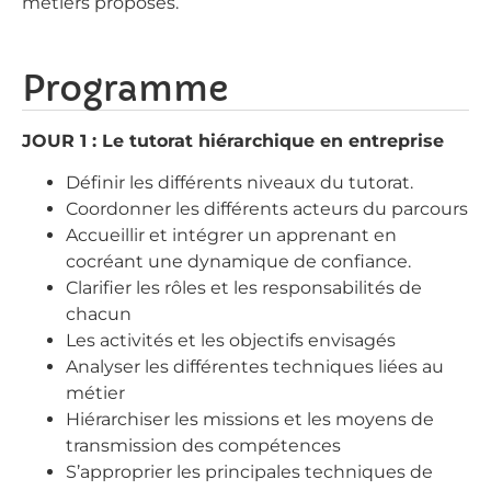
métiers proposés.
Programme
JOUR 1 : Le tutorat hiérarchique en entreprise
Définir les différents niveaux du tutorat.
Coordonner les différents acteurs du parcours
Accueillir et intégrer un apprenant en
cocréant une dynamique de confiance.
Clarifier les rôles et les responsabilités de
chacun
Les activités et les objectifs envisagés
Analyser les différentes techniques liées au
métier
Hiérarchiser les missions et les moyens de
transmission des compétences
S’approprier les principales techniques de