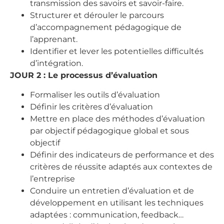
transmission des savoirs et savoir-faire.
Structurer et dérouler le parcours
d’accompagnement pédagogique de
l’apprenant.
Identifier et lever les potentielles difficultés
d’intégration.
JOUR 2 : Le processus d’évaluation
Formaliser les outils d’évaluation
Définir les critères d’évaluation
Mettre en place des méthodes d’évaluation
par objectif pédagogique global et sous
objectif
Définir des indicateurs de performance et des
critères de réussite adaptés aux contextes de
l’entreprise
Conduire un entretien d’évaluation et de
développement en utilisant les techniques
adaptées : communication, feedback…