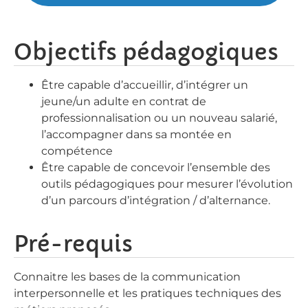
Objectifs pédagogiques
Être capable d’accueillir, d’intégrer un
jeune/un adulte en contrat de
professionnalisation ou un nouveau salarié,
l’accompagner dans sa montée en
compétence
Être capable de concevoir l’ensemble des
outils pédagogiques pour mesurer l’évolution
d’un parcours d’intégration / d’alternance.
Pré-requis
Connaitre les bases de la communication
interpersonnelle et les pratiques techniques des